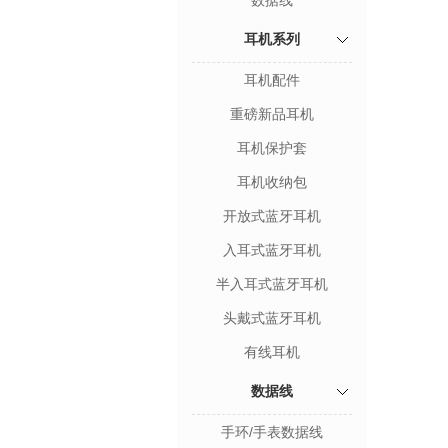
数据线
耳机系列
耳机配件
重磅新品耳机
耳机保护套
耳机收纳包
开放式蓝牙耳机
入耳式蓝牙耳机
半入耳式蓝牙耳机
头戴式蓝牙耳机
有线耳机
数据线
手环/手表数据线