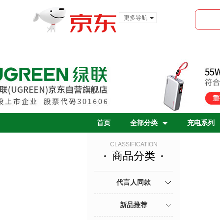
更多导航
服装城
食品
金融
首页
全部分类
充电系列
CLASSIFICATION
商品分类
代言人同款
新品推荐