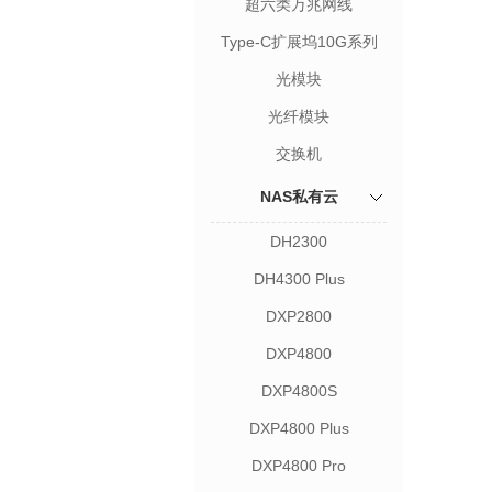
超六类万兆网线
Type-C扩展坞10G系列
光模块
光纤模块
交换机
NAS私有云
DH2300
DH4300 Plus
DXP2800
DXP4800
DXP4800S
DXP4800 Plus
DXP4800 Pro