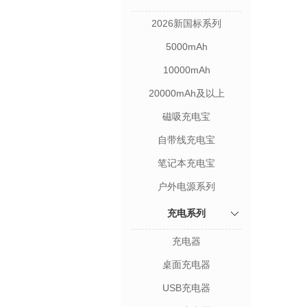
2026新国标系列
5000mAh
10000mAh
20000mAh及以上
磁吸充电宝
自带线充电宝
笔记本充电宝
户外电源系列
充电系列
充电器
桌面充电器
USB充电器