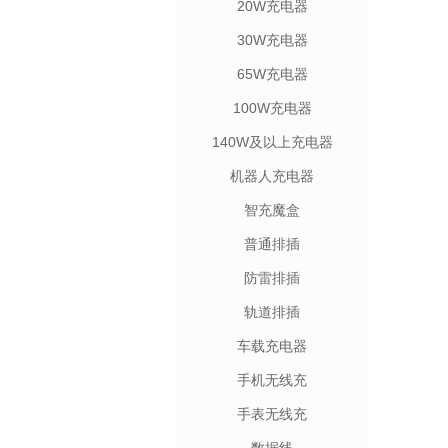
20W充电器
30W充电器
65W充电器
100W充电器
140W及以上充电器
机器人充电器
智充魔盒
普通排插
防雷排插
轨道排插
车载充电器
手机无线充
手表无线充