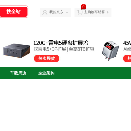
0
我的京东
去购物车结算
车载周边
企业采购