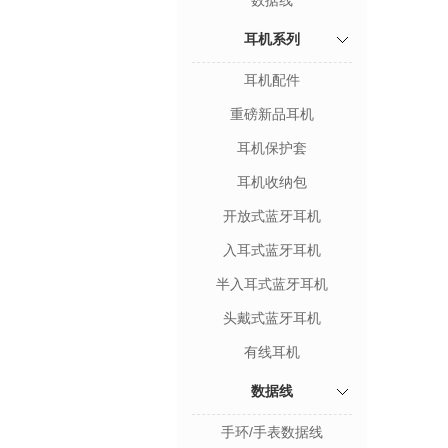
数据线
耳机系列
耳机配件
重磅新品耳机
耳机保护套
耳机收纳包
开放式蓝牙耳机
入耳式蓝牙耳机
半入耳式蓝牙耳机
头戴式蓝牙耳机
有线耳机
数据线
手环/手表数据线