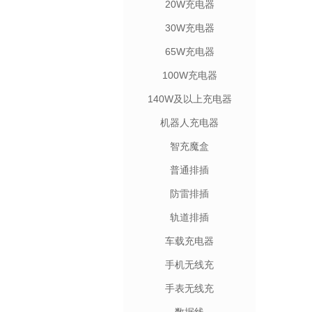
20W充电器
30W充电器
65W充电器
100W充电器
140W及以上充电器
机器人充电器
智充魔盒
普通排插
防雷排插
轨道排插
车载充电器
手机无线充
手表无线充