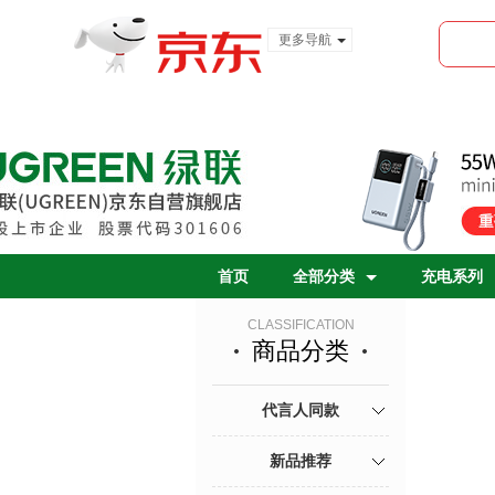
更多导航
服装城
食品
金融
首页
全部分类
充电系列
CLASSIFICATION
商品分类
代言人同款
新品推荐