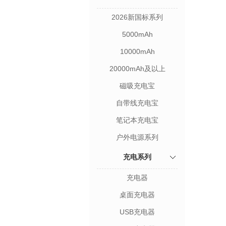
2026新国标系列
5000mAh
10000mAh
20000mAh及以上
磁吸充电宝
自带线充电宝
笔记本充电宝
户外电源系列
充电系列
充电器
桌面充电器
USB充电器