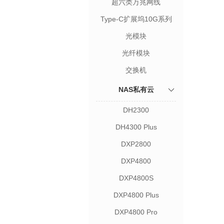
超六类万兆网线
Type-C扩展坞10G系列
光模块
光纤模块
交换机
NAS私有云
DH2300
DH4300 Plus
DXP2800
DXP4800
DXP4800S
DXP4800 Plus
DXP4800 Pro