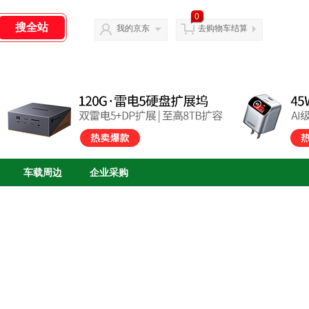
0
我的京东
去购物车结算
车载周边
企业采购