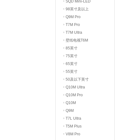
SQD Mini-LED
98英寸及以上
Q9M Pro
T7M Pro
T7M Ultra
壁纸电视T6M
85英寸
75英寸
65英寸
55英寸
50及以下英寸
Q10M Ultra
Q10M Pro
Q10M
Q9M
T7L Ultra
T5M Plus
V8M Pro