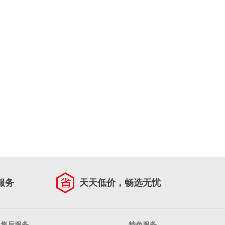
服务
天天低价，畅选无忧
售后服务
特色服务