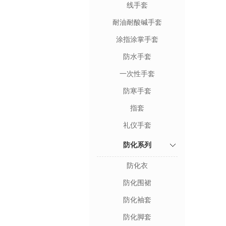
线手套
耐油耐酸碱手套
涂指涂掌手套
防水手套
一次性手套
防寒手套
指套
礼仪手套
防化系列
防化衣
防化围裙
防化袖套
防化脚套