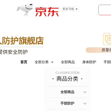
更多导航
服装城
食品
金融
首页
全部分类
全部商品
身体防护
手部
CLASSIFICATION
商品分类
全部商品
手部防护