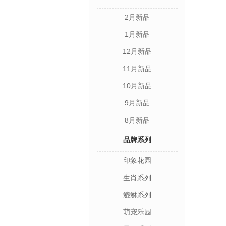
2月新品
1月新品
12月新品
11月新品
10月新品
9月新品
8月新品
品牌系列
印象花园
生肖系列
貔貅系列
萌宠乐园