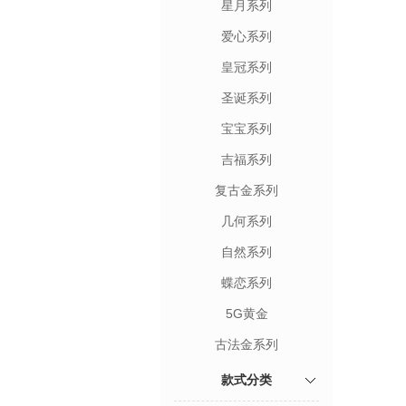
星月系列
爱心系列
皇冠系列
圣诞系列
宝宝系列
吉福系列
复古金系列
几何系列
自然系列
蝶恋系列
5G黄金
古法金系列
款式分类