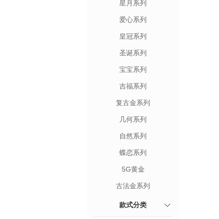
星月系列
爱心系列
皇冠系列
圣诞系列
宝宝系列
吉福系列
复古金系列
几何系列
自然系列
蝶恋系列
5G黄金
古法金系列
款式分类