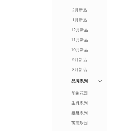
2月新品
1月新品
12月新品
11月新品
10月新品
9月新品
8月新品
品牌系列
印象花园
生肖系列
貔貅系列
萌宠乐园