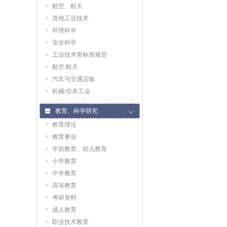
航空、航天
其他工业技术
环境科学
安全科学
工业技术类标准规范
航空/航天
汽车与交通运输
机械/仪表工业
教育、科学研究
教育理论
教育事业
学前教育、幼儿教育
小学教育
中学教育
高等教育
考研资料
成人教育
职业技术教育