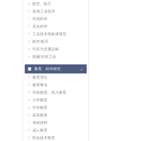
航空、航天
其他工业技术
环境科学
安全科学
工业技术类标准规范
航空/航天
汽车与交通运输
机械/仪表工业
教育、科学研究
教育理论
教育事业
学前教育、幼儿教育
小学教育
中学教育
高等教育
考研资料
成人教育
职业技术教育