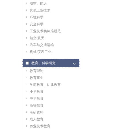
航空、航天
其他工业技术
环境科学
安全科学
工业技术类标准规范
航空/航天
汽车与交通运输
机械/仪表工业
教育、科学研究
教育理论
教育事业
学前教育、幼儿教育
小学教育
中学教育
高等教育
考研资料
成人教育
职业技术教育