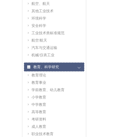
航空、航天
其他工业技术
环境科学
安全科学
工业技术类标准规范
航空/航天
汽车与交通运输
机械/仪表工业
教育、科学研究
教育理论
教育事业
学前教育、幼儿教育
小学教育
中学教育
高等教育
考研资料
成人教育
职业技术教育