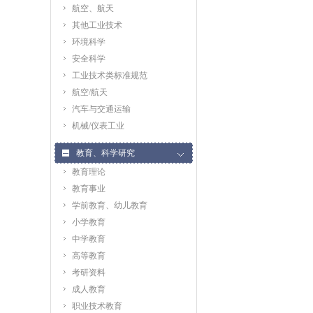
航空、航天
其他工业技术
环境科学
安全科学
工业技术类标准规范
航空/航天
汽车与交通运输
机械/仪表工业
教育、科学研究
教育理论
教育事业
学前教育、幼儿教育
小学教育
中学教育
高等教育
考研资料
成人教育
职业技术教育