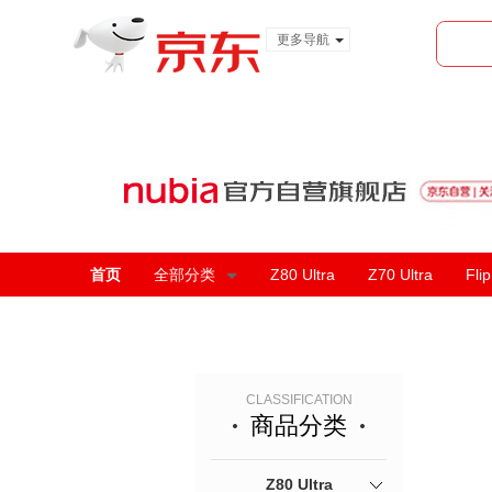
更多导航
服装城
食品
金融
首页
全部分类
Z80 Ultra
Z70 Ultra
Flip
CLASSIFICATION
商品分类
Z80 Ultra