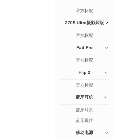
官方标配
Z70S Ultra摄影师版
官方标配
Pad Pro
官方标配
Flip 2
官方标配
蓝牙耳机
蓝牙耳夹
蓝牙耳挂
移动电源