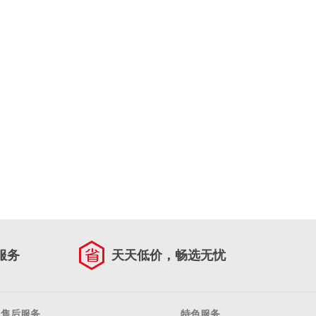
服务
天天低价，畅选无忧
售后服务
特色服务