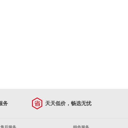
服务
天天低价，畅选无忧
售后服务
特色服务