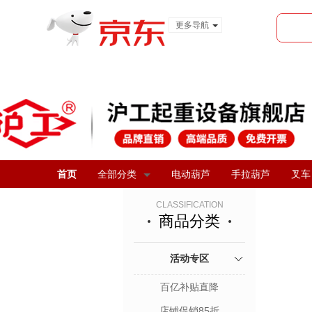
更多导航
服装城
食品
金融
首页
全部分类
电动葫芦
手拉葫芦
叉车
CLASSIFICATION
商品分类
活动专区
百亿补贴直降
店铺促销85折