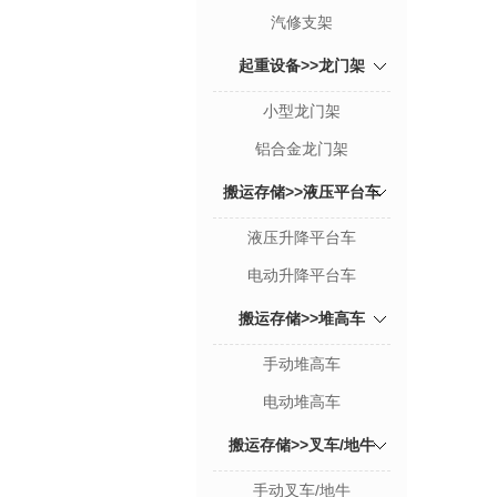
汽修支架
起重设备>>龙门架
小型龙门架
铝合金龙门架
搬运存储>>液压平台车
液压升降平台车
电动升降平台车
搬运存储>>堆高车
手动堆高车
电动堆高车
搬运存储>>叉车/地牛
手动叉车/地牛