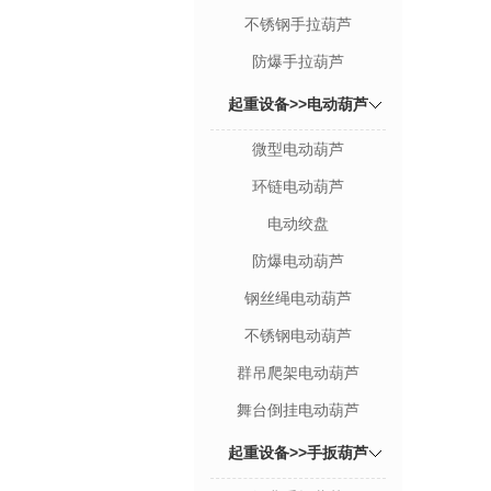
不锈钢手拉葫芦
防爆手拉葫芦
起重设备>>电动葫芦
微型电动葫芦
环链电动葫芦
电动绞盘
防爆电动葫芦
钢丝绳电动葫芦
不锈钢电动葫芦
群吊爬架电动葫芦
舞台倒挂电动葫芦
起重设备>>手扳葫芦