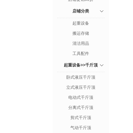
店铺分类
起重设备
搬运存储
清洁用品
工具配件
起重设备>>千斤顶
卧式液压千斤顶
立式液压千斤顶
电动式千斤顶
分离式千斤顶
剪式千斤顶
气动千斤顶