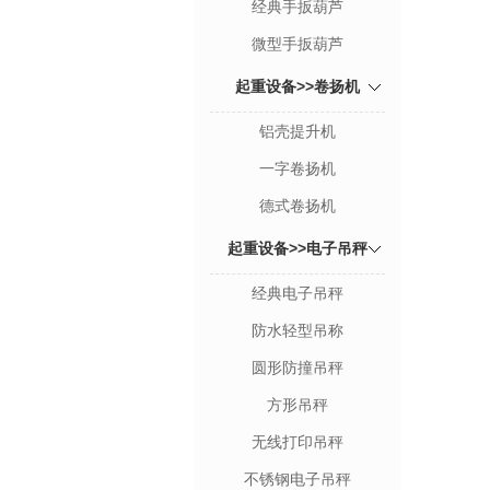
经典手扳葫芦
微型手扳葫芦
起重设备>>卷扬机
铝壳提升机
一字卷扬机
德式卷扬机
起重设备>>电子吊秤
经典电子吊秤
防水轻型吊称
圆形防撞吊秤
方形吊秤
无线打印吊秤
不锈钢电子吊秤