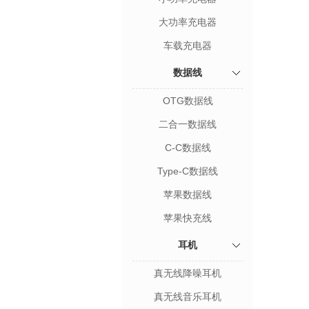
大功率充电器
车载充电器
数据线
OTG数据线
二合一数据线
C-C数据线
Type-C数据线
苹果数据线
苹果快充线
耳机
真无线降噪耳机
真无线音乐耳机