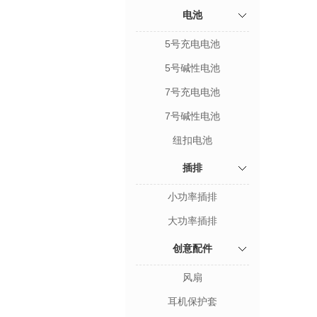
电池
5号充电电池
5号碱性电池
7号充电电池
7号碱性电池
纽扣电池
插排
小功率插排
大功率插排
创意配件
风扇
耳机保护套