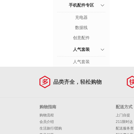
手机配件专区
充电器
数据线
创意配件
人气套装
人气套装
品类齐全，轻松购物
购物指南
配送方式
购物流程
上门自提
会员介绍
211限时达
生活旅行/团购
配送服务查