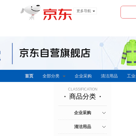
更多导航
服装城
食品
金融
首页
全部分类
企业采购
清洁用品
工业
CLASSIFICATION
商品分类
企业采购
清洁用品