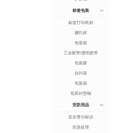
标签包装
标签打印耗材
捆扎材
包装箱
工业胶带/透明胶带
包装膜
自封袋
包装袋
包装衬垫物
安防用品
安全警示标识
应急处理