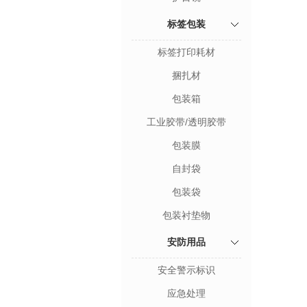
标签包装
标签打印耗材
捆扎材
包装箱
工业胶带/透明胶带
包装膜
自封袋
包装袋
包装衬垫物
安防用品
安全警示标识
应急处理