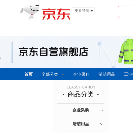
更多导航
服装城
食品
金融
首页
全部分类
企业采购
清洁用品
工业
CLASSIFICATION
商品分类
企业采购
清洁用品