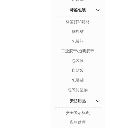
标签包装
标签打印耗材
捆扎材
包装箱
工业胶带/透明胶带
包装膜
自封袋
包装袋
包装衬垫物
安防用品
安全警示标识
应急处理