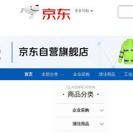
更多导航
服装城
食品
金融
首页
全部分类
企业采购
清洁用品
工业
CLASSIFICATION
商品分类
企业采购
清洁用品