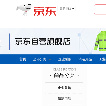
更多导航
服装城
食品
金融
首页
全部分类
企业采购
清洁用品
工业
CLASSIFICATION
商品分类
企业采购
清洁用品