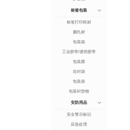
标签包装
标签打印耗材
捆扎材
包装箱
工业胶带/透明胶带
包装膜
自封袋
包装袋
包装衬垫物
安防用品
安全警示标识
应急处理