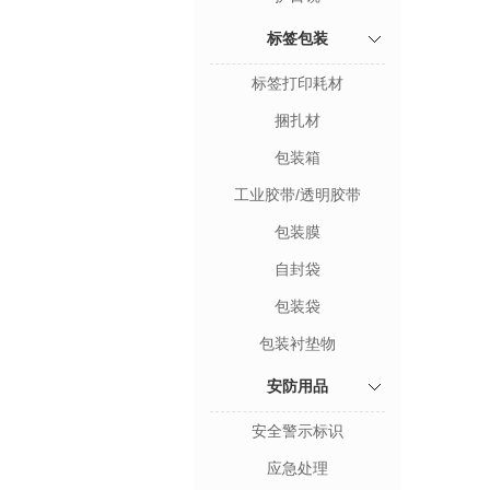
标签包装
标签打印耗材
捆扎材
包装箱
工业胶带/透明胶带
包装膜
自封袋
包装袋
包装衬垫物
安防用品
安全警示标识
应急处理