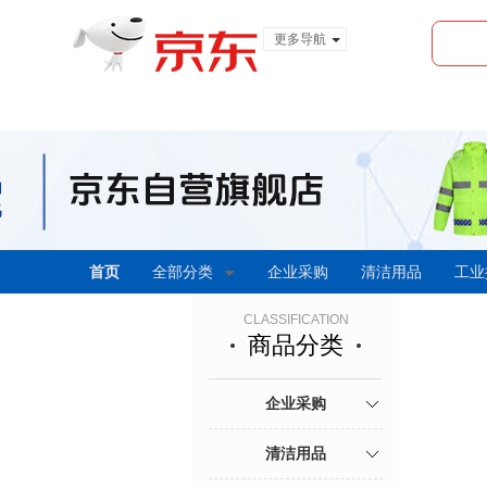
更多导航
服装城
食品
金融
首页
全部分类
企业采购
清洁用品
工业
CLASSIFICATION
商品分类
企业采购
清洁用品