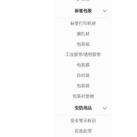
标签包装
标签打印耗材
捆扎材
包装箱
工业胶带/透明胶带
包装膜
自封袋
包装袋
包装衬垫物
安防用品
安全警示标识
应急处理