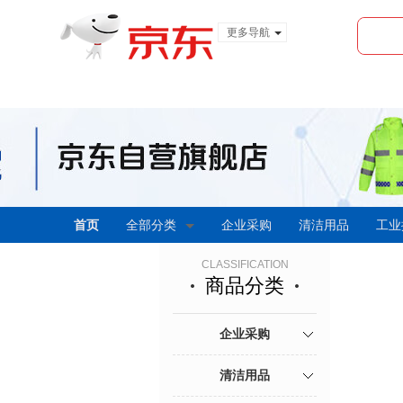
更多导航
服装城
食品
金融
首页
全部分类
企业采购
清洁用品
工业
CLASSIFICATION
商品分类
企业采购
清洁用品