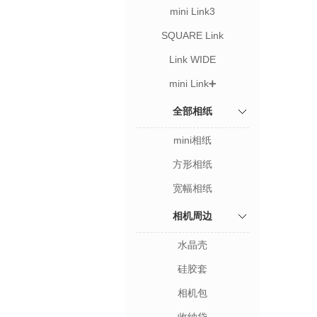
mini Link3
SQUARE Link
Link WIDE
mini Link➕
全部相纸
mini相纸
方形相纸
宽幅相纸
相机周边
水晶壳
硅胶套
相机包