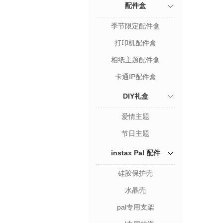
配件盒
季节限定配件盒
打印机配件盒
相纸主题配件盒
卡通IP配件盒
DIY礼盒
爱情主题
节日主题
instax Pal 配件
硅胶保护壳
水晶壳
pal专用支架