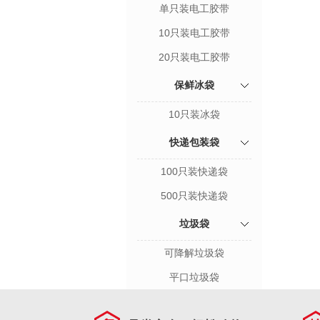
单只装电工胶带
10只装电工胶带
20只装电工胶带
保鲜冰袋
10只装冰袋
快递包装袋
100只装快递袋
500只装快递袋
垃圾袋
可降解垃圾袋
平口垃圾袋