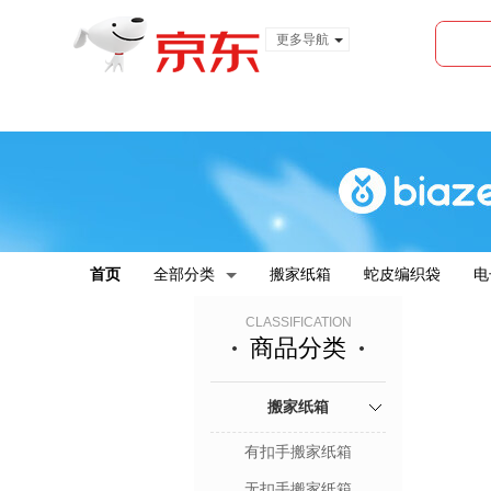
更多导航
服装城
食品
金融
首页
全部分类
搬家纸箱
蛇皮编织袋
电
CLASSIFICATION
商品分类
搬家纸箱
有扣手搬家纸箱
无扣手搬家纸箱