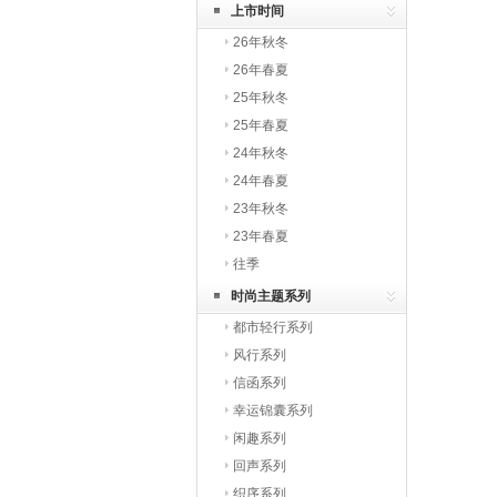
上市时间
26年秋冬
26年春夏
25年秋冬
25年春夏
24年秋冬
24年春夏
23年秋冬
23年春夏
往季
时尚主题系列
都市轻行系列
风行系列
信函系列
幸运锦囊系列
闲趣系列
回声系列
织序系列