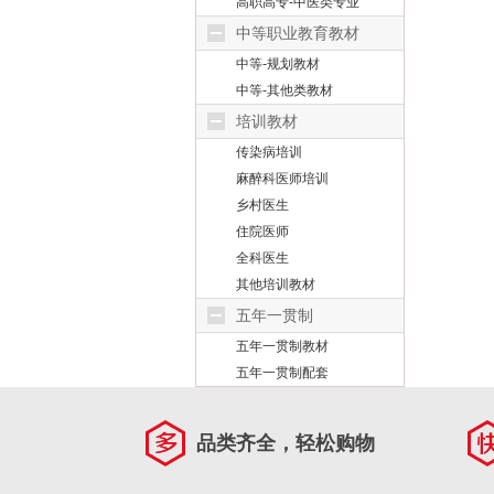
高职高专-中医类专业
中等职业教育教材
中等-规划教材
中等-其他类教材
培训教材
传染病培训
麻醉科医师培训
乡村医生
住院医师
全科医生
其他培训教材
五年一贯制
五年一贯制教材
五年一贯制配套
品类齐全，轻松购物