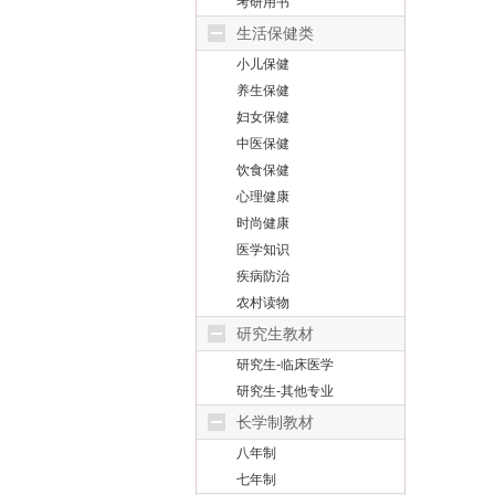
考研用书
生活保健类
小儿保健
养生保健
妇女保健
中医保健
饮食保健
心理健康
时尚健康
医学知识
疾病防治
农村读物
研究生教材
研究生-临床医学
研究生-其他专业
长学制教材
八年制
七年制