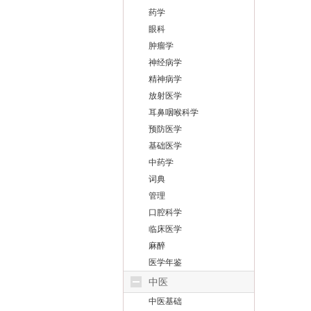
药学
眼科
肿瘤学
神经病学
精神病学
放射医学
耳鼻咽喉科学
预防医学
基础医学
中药学
词典
管理
口腔科学
临床医学
麻醉
医学年鉴
中医
中医基础