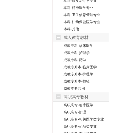
本科-康复治疗学专业
本科-精神医学专业
本科-卫生信息管理专业
本科-妇幼保健医学专业
本科-其他
成人教育教材
成教专科-临床医学
成教专科-护理学
成教专科-药学
成教专升本-临床医学
成教专升本-护理学
成教专升本-检验
成教本专共用
高职高专教材
高职高专-临床医学
高职高专-护理
高职高专-相关医学类专业
高职高专-药品类专业