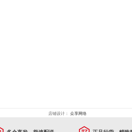
店铺设计：
众享网络