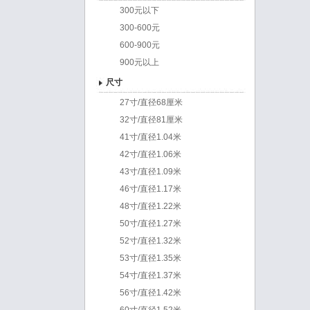
300元以下
300-600元
600-900元
900元以上
尺寸
27寸/直径68厘米
32寸/直径81厘米
41寸/直径1.04米
42寸/直径1.06米
43寸/直径1.09米
46寸/直径1.17米
48寸/直径1.22米
50寸/直径1.27米
52寸/直径1.32米
53寸/直径1.35米
54寸/直径1.37米
56寸/直径1.42米