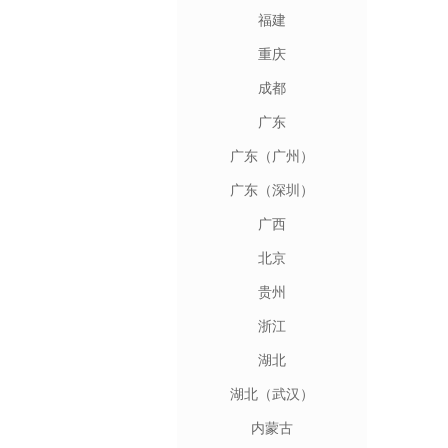
福建
重庆
成都
广东
广东（广州）
广东（深圳）
广西
北京
贵州
浙江
湖北
湖北（武汉）
内蒙古