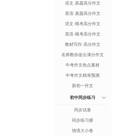
语文·真题高分作文
英语·真题高分作文
语文·模考高分作文
英语·模考高分作文
教材写作·高分作文
名师教你改出满分作文
中考作文热点素材
中考作文精准预测
新初一作文
初中同步练习
同步试卷
同步练习册
情境大小卷