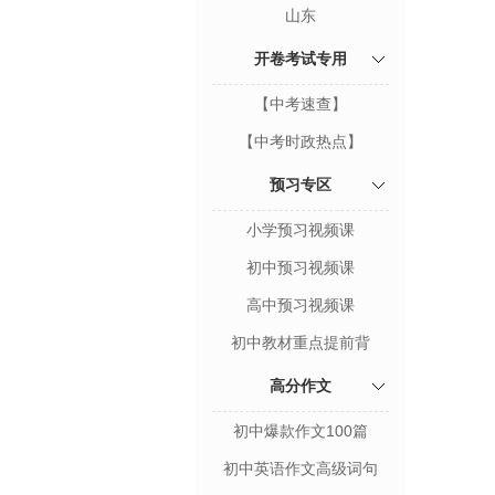
山东
开卷考试专用
【中考速查】
【中考时政热点】
预习专区
小学预习视频课
初中预习视频课
高中预习视频课
初中教材重点提前背
高分作文
初中爆款作文100篇
初中英语作文高级词句