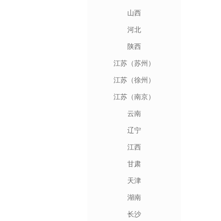
山西
河北
陕西
江苏（苏州）
江苏（徐州）
江苏（南京）
云南
辽宁
江西
甘肃
天津
湖南
长沙