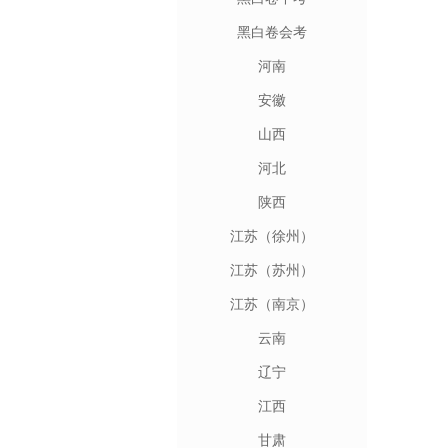
黑白卷会考
河南
安徽
山西
河北
陕西
江苏（徐州）
江苏（苏州）
江苏（南京）
云南
辽宁
江西
甘肃