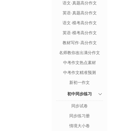
语文·真题高分作文
英语·真题高分作文
语文·模考高分作文
英语·模考高分作文
教材写作·高分作文
名师教你改出满分作文
中考作文热点素材
中考作文精准预测
新初一作文
初中同步练习
同步试卷
同步练习册
情境大小卷