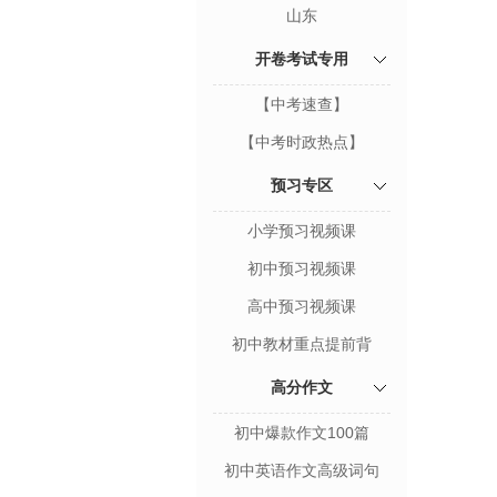
山东
开卷考试专用
【中考速查】
【中考时政热点】
预习专区
小学预习视频课
初中预习视频课
高中预习视频课
初中教材重点提前背
高分作文
初中爆款作文100篇
初中英语作文高级词句