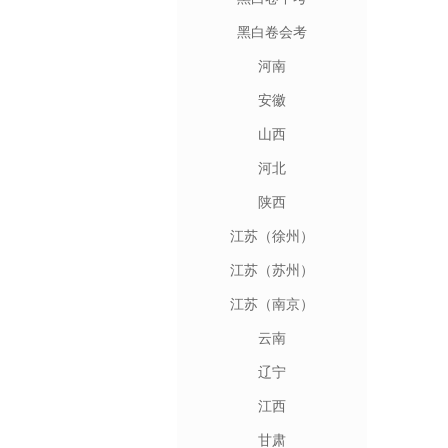
黑白卷会考
河南
安徽
山西
河北
陕西
江苏（徐州）
江苏（苏州）
江苏（南京）
云南
辽宁
江西
甘肃