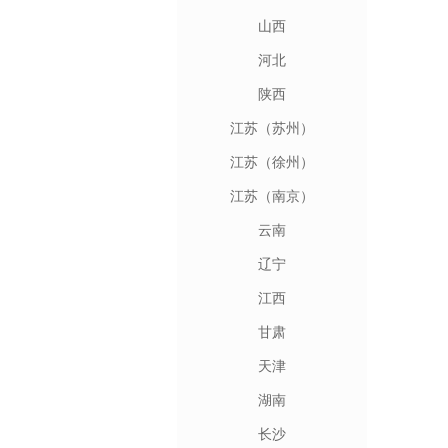
山西
河北
陕西
江苏（苏州）
江苏（徐州）
江苏（南京）
云南
辽宁
江西
甘肃
天津
湖南
长沙