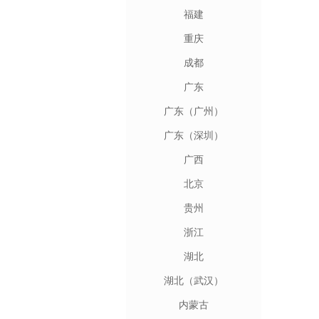
福建
重庆
成都
广东
广东（广州）
广东（深圳）
广西
北京
贵州
浙江
湖北
湖北（武汉）
内蒙古