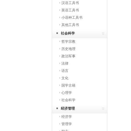
汉语工具书
英语工具书
小语种工具书
其他工具书
社会科学
哲学宗教
历史地理
政治军事
法律
语言
文化
国学古籍
心理学
社会科学
经济管理
经济学
管理学