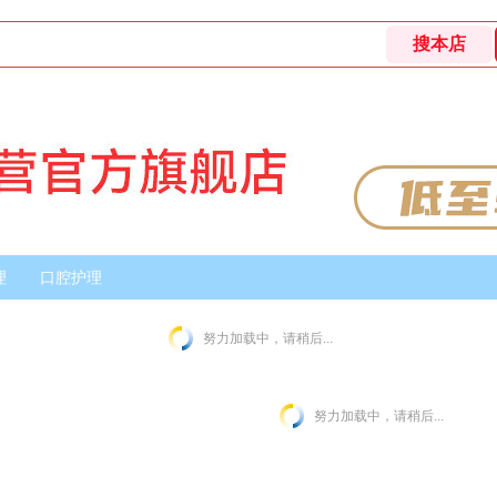
理
口腔护理
努力加载中，请稍后...
努力加载中，请稍后...