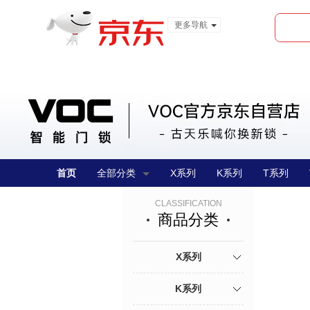
更多导航
服装城
食品
金融
首页
全部分类
X系列
K系列
T系列
CLASSIFICATION
商品分类
X系列
K系列