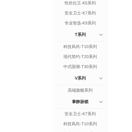
性价比王-K5系列
安全卫士-K7系列
专业智选-K9系列
T系列
科技风尚-T10系列
现代简约-T20系列
中式国潮-T30系列
V系列
高端旗舰系列
掌静脉锁
安全卫士-K7系列
科技风尚-T10系列