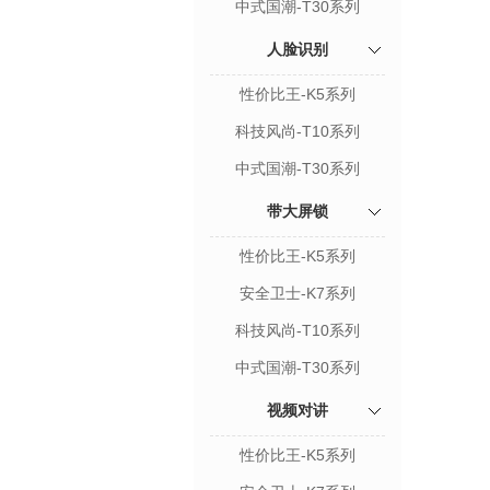
中式国潮-T30系列
人脸识别
性价比王-K5系列
科技风尚-T10系列
中式国潮-T30系列
带大屏锁
性价比王-K5系列
安全卫士-K7系列
科技风尚-T10系列
中式国潮-T30系列
视频对讲
性价比王-K5系列