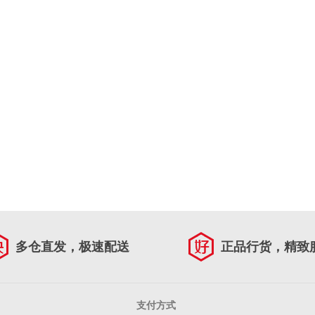
多仓直发，极速配送
正品行货，精致
支付方式