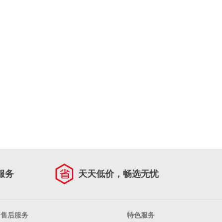
服务
天天低价，畅选无忧
售后服务
特色服务