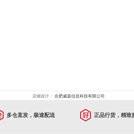
店铺设计：
合肥威嘉信息科技有限公司
多仓直发，极速配送
正品行货，精致