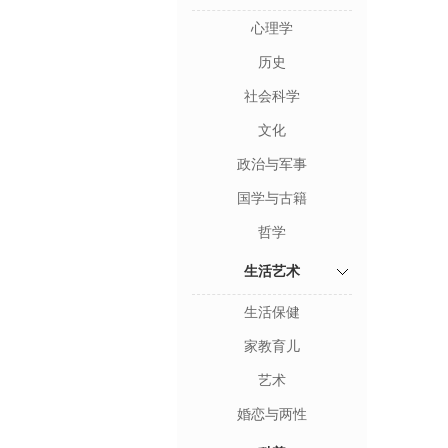
心理学
历史
社会科学
文化
政治与军事
国学与古籍
哲学
生活艺术
生活保健
家教育儿
艺术
婚恋与两性