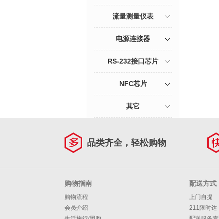
流量测量仪表
电源连接器
RS-232接口芯片
NFC芯片
其它
品类齐全，轻松购物
购物指南
配送方式
购物流程
上门自提
会员介绍
211限时达
生活旅行/团购
配送服务查