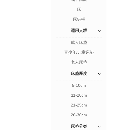
床
床头柜
适用人群
成人床垫
青少年/儿童床垫
老人床垫
床垫厚度
5-10cm
11-20cm
21-25cm
26-30cm
床垫分类