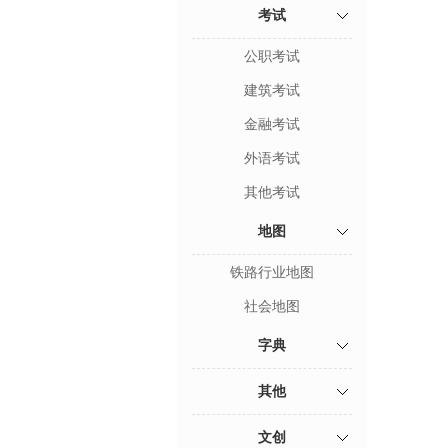
考试
公职考试
建筑考试
金融考试
外语考试
其他考试
地图
铁路行业地图
社会地图
字典
其他
文创