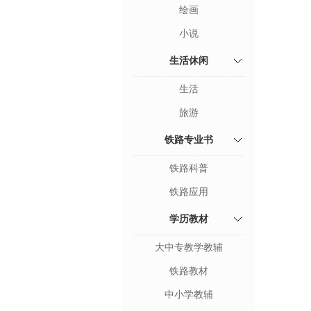
绘画
小说
生活休闲
生活
旅游
铁路专业书
铁路科普
铁路应用
学历教材
大中专教学教辅
铁路教材
中小学教辅