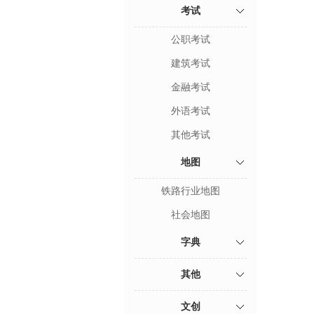
考试
公职考试
建筑考试
金融考试
外语考试
其他考试
地图
铁路行业地图
社会地图
字典
其他
文创