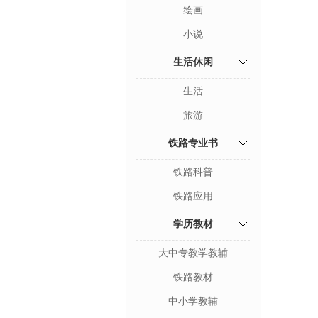
绘画
小说
生活休闲
生活
旅游
铁路专业书
铁路科普
铁路应用
学历教材
大中专教学教辅
铁路教材
中小学教辅