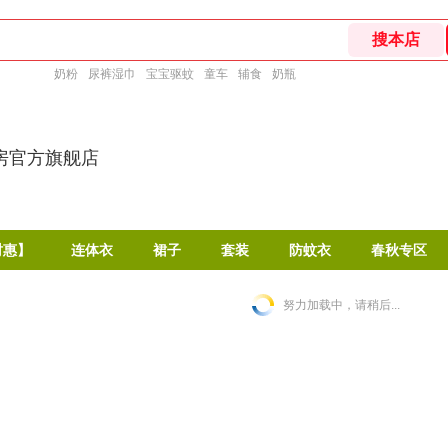
奶粉
尿裤湿巾
宝宝驱蚊
童车
辅食
奶瓶
房官方旗舰店
时惠】
连体衣
裙子
套装
防蚊衣
春秋专区
努力加载中，请稍后...