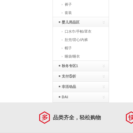
裤子
套装
婴儿用品区
口水巾/手帕/罩衣
肚兜/背心/内裤
帽子
睡袋/睡衣
秋冬专区1
支付⑤折
非活动品
DAi
品类齐全，轻松购物