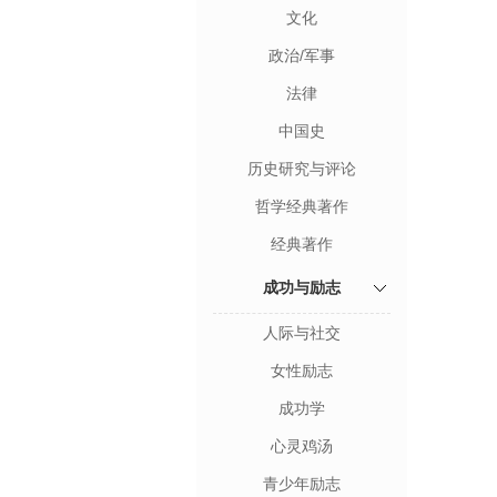
文化
政治/军事
法律
中国史
历史研究与评论
哲学经典著作
经典著作
成功与励志
人际与社交
女性励志
成功学
心灵鸡汤
青少年励志