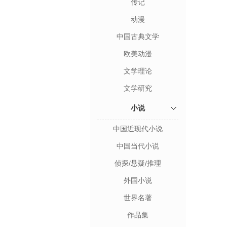
传记
动漫
中国古典文学
欧美动漫
文学理论
文学研究
小说
中国近现代小说
中国当代小说
侦探/悬疑/推理
外国小说
世界名著
作品集