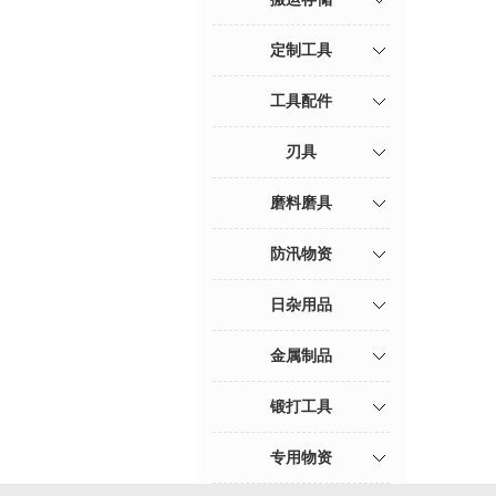
定制工具
工具配件
刃具
磨料磨具
防汛物资
日杂用品
金属制品
锻打工具
专用物资