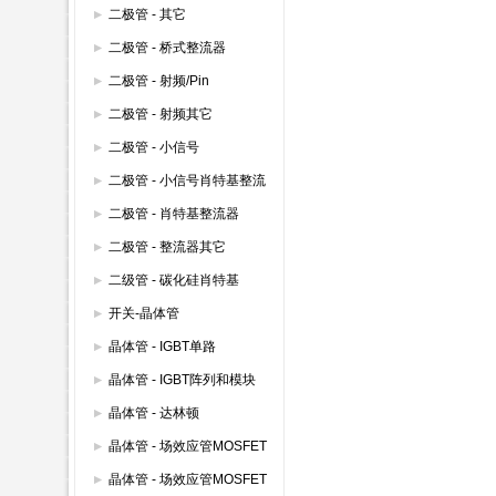
整流器 600V以下
二极管 - 其它
二极管 - 桥式整流器
二极管 - 射频/Pin
二极管 - 射频其它
二极管 - 小信号
二极管 - 小信号肖特基整流
器
二极管 - 肖特基整流器
二极管 - 整流器其它
二级管 - 碳化硅肖特基
开关-晶体管
晶体管 - IGBT单路
晶体管 - IGBT阵列和模块
晶体管 - 达林顿
晶体管 - 场效应管MOSFET
(600V以上)
晶体管 - 场效应管MOSFET