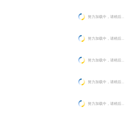
努力加载中，请稍后...
努力加载中，请稍后...
努力加载中，请稍后...
努力加载中，请稍后...
努力加载中，请稍后...