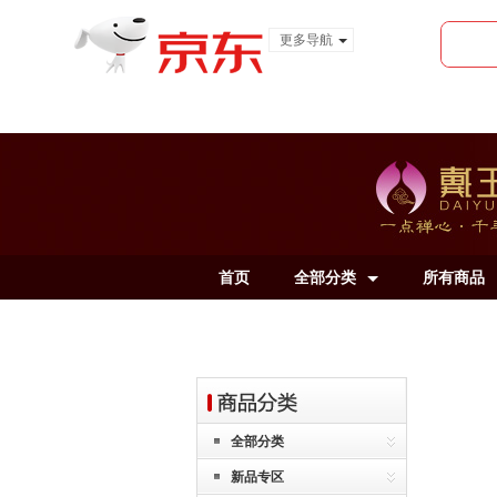
更多导航
服装城
食品
金融
首页
全部分类
所有商品
全部分类
新品专区