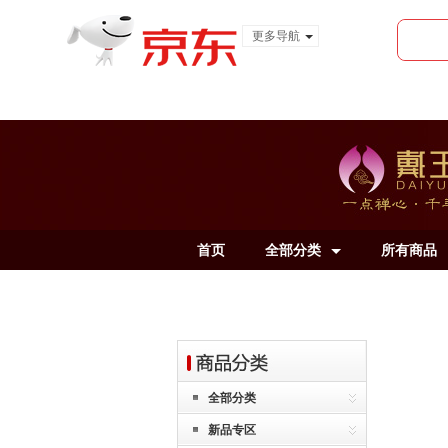
更多导航
服装城
食品
金融
首页
全部分类
所有商品
全部分类
新品专区