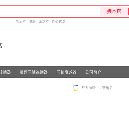
笔记本
电脑
游戏本
办公优选
店
转接器
射频同轴连接器
同轴衰减器
公司简介
努力加载中，请稍后...