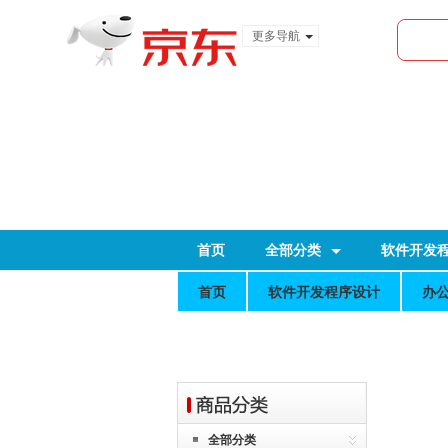
更多导航
服装城
食品
金融
首页
全部分类
软件开发
首页
软件开发程序设计
办
全部分类