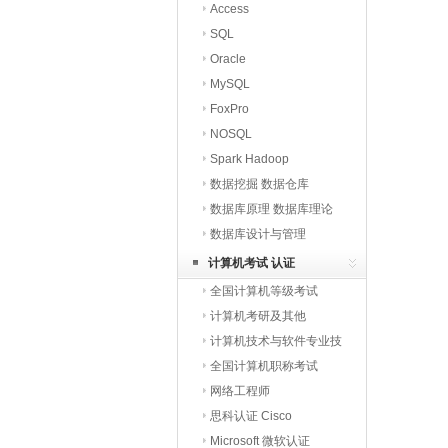
Access
SQL
Oracle
MySQL
FoxPro
NOSQL
Spark Hadoop
数据挖掘 数据仓库
数据库原理 数据库理论
数据库设计与管理
计算机考试 认证
全国计算机等级考试
计算机考研及其他
计算机技术与软件专业技
术
全国计算机职称考试
网络工程师
思科认证 Cisco
Microsoft 微软认证