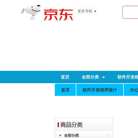
更多导航
服装城
食品
金融
首页
全部分类
软件开发
首页
软件开发程序设计
办
全部分类