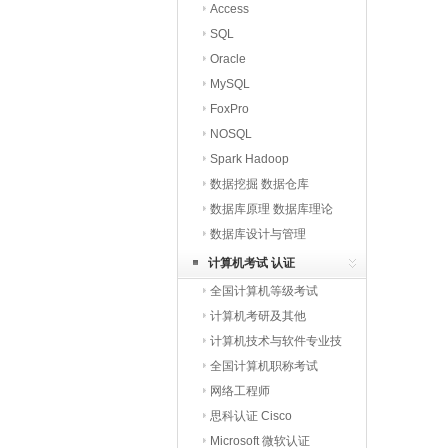
Access
SQL
Oracle
MySQL
FoxPro
NOSQL
Spark Hadoop
数据挖掘 数据仓库
数据库原理 数据库理论
数据库设计与管理
计算机考试 认证
全国计算机等级考试
计算机考研及其他
计算机技术与软件专业技
术
全国计算机职称考试
网络工程师
思科认证 Cisco
Microsoft 微软认证