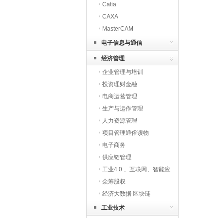
Catia
CAXA
MasterCAM
电子信息与通信
经济管理
企业管理与培训
投资理财金融
电商运营管理
生产与运作管理
人力资源管理
项目管理通俗读物
电子商务
供应链管理
工业4.0 、互联网、智能应
用
众筹股权
经济大数据 区块链
工业技术