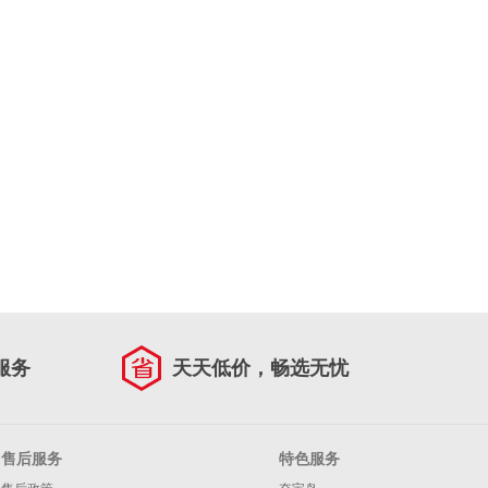
服务
天天低价，畅选无忧
售后服务
特色服务